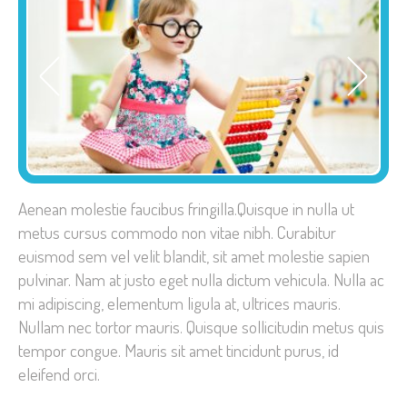
Aenean molestie faucibus fringilla.Quisque in nulla ut
metus cursus commodo non vitae nibh. Curabitur
euismod sem vel velit blandit, sit amet molestie sapien
pulvinar. Nam at justo eget nulla dictum vehicula. Nulla ac
mi adipiscing, elementum ligula at, ultrices mauris.
Nullam nec tortor mauris. Quisque sollicitudin metus quis
tempor congue. Mauris sit amet tincidunt purus, id
eleifend orci.