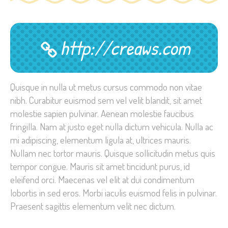
http://creaws.com
Quisque in nulla ut metus cursus commodo non vitae
nibh. Curabitur euismod sem vel velit blandit, sit amet
molestie sapien pulvinar. Aenean molestie faucibus
fringilla. Nam at justo eget nulla dictum vehicula. Nulla ac
mi adipiscing, elementum ligula at, ultrices mauris.
Nullam nec tortor mauris. Quisque sollicitudin metus quis
tempor congue. Mauris sit amet tincidunt purus, id
eleifend orci. Maecenas vel elit at dui condimentum
lobortis in sed eros. Morbi iaculis euismod felis in pulvinar.
Praesent sagittis elementum velit nec dictum.