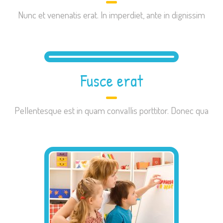
Nunc et venenatis erat. In imperdiet, ante in dignissim
Fusce erat
Pellentesque est in quam convallis porttitor. Donec qua