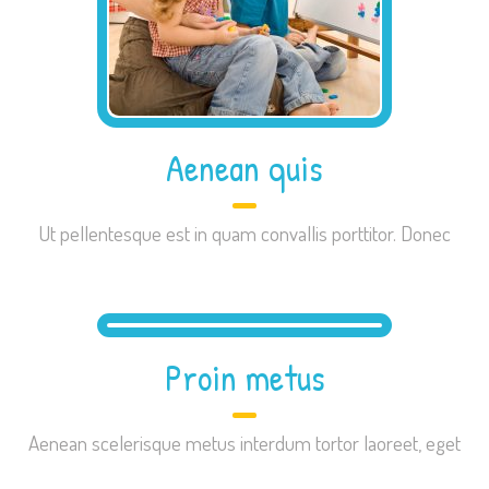
Aenean quis
Ut pellentesque est in quam convallis porttitor. Donec
Proin metus
Aenean scelerisque metus interdum tortor laoreet, eget