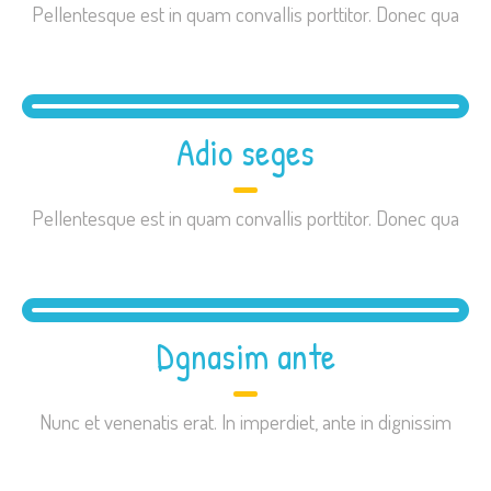
Pellentesque est in quam convallis porttitor. Donec qua
Adio seges
Pellentesque est in quam convallis porttitor. Donec qua
Dgnasim ante
Nunc et venenatis erat. In imperdiet, ante in dignissim