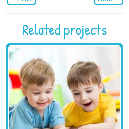
Related projects