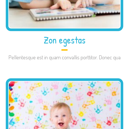
Zon egestas
Pellentesque est in quam convallis porttitor. Donec qua