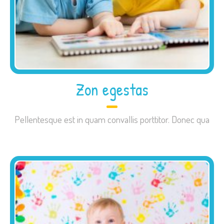
Zon egestas
Pellentesque est in quam convallis porttitor. Donec qua